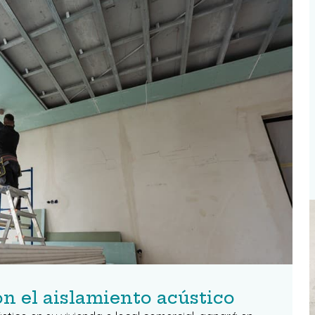
on el aislamiento acústico