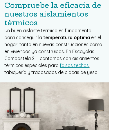
Compruebe la eficacia de
nuestros aislamientos
térmicos
Un buen aislante térmico es fundamental
para conseguir la
temperatura óptima
en el
hogar, tanto en nuevas construcciones como
en viviendas ya construidas. En Escayolas
Compostela S.L. contamos con aislamientos
térmicos especiales para
falsos techos
,
tabiquería y tradosados de placas de yeso.