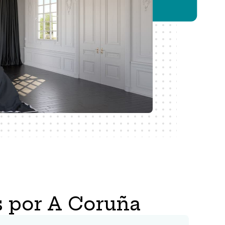
s por A Coruña