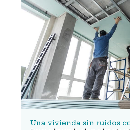
Una vivienda sin ruidos c