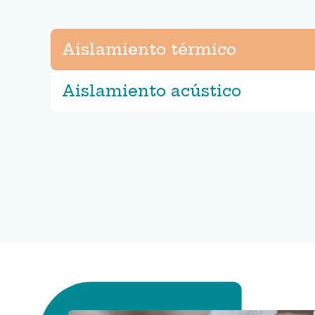
Aislamiento térmico
Aislamiento acústico