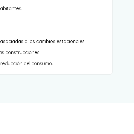
abitantes.
 asociadas a los cambios estacionales.
las construcciones.
 reducción del consumo.