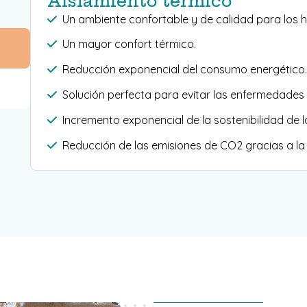
Aislamiento térmico
Un ambiente confortable y de calidad para los h
Un mayor confort térmico.
Reducción exponencial del consumo energético.
Solución perfecta para evitar las enfermedades
Incremento exponencial de la sostenibilidad de 
Reducción de las emisiones de CO2 gracias a la