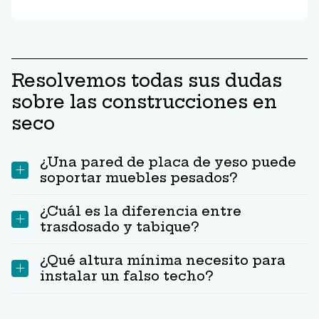
Resolvemos todas sus dudas
sobre las construcciones en
seco
¿Una pared de placa de yeso puede
soportar muebles pesados?
¿Cuál es la diferencia entre
trasdosado y tabique?
¿Qué altura mínima necesito para
instalar un falso techo?