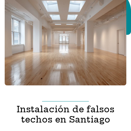
soporte ideal para cualquier decoración.
Instalación de falsos
techos en Santiago