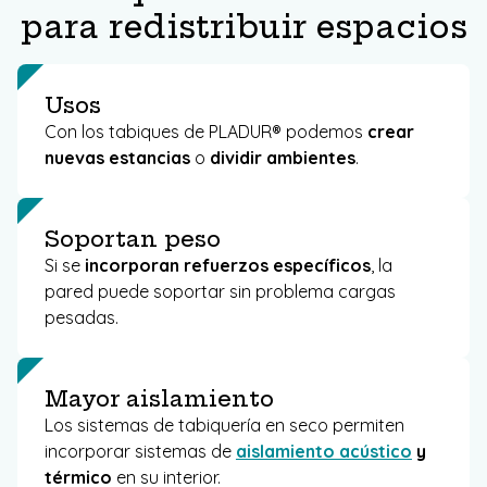
para redistribuir espacios
Usos
Con los tabiques de PLADUR® podemos
crear
nuevas estancias
o
dividir ambientes
.
Soportan peso
Si se
incorporan refuerzos específicos
, la
pared puede soportar sin problema cargas
pesadas.
Mayor aislamiento
Los sistemas de tabiquería en seco permiten
incorporar sistemas de
aislamiento acústico
y
térmico
en su interior.