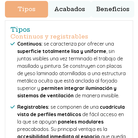
Tipos
Acabados
Beneficios
Tipos
Continuos y registrables
Continuos:
se caracteriza por ofrecer una
superficie totalmente lisa y uniforme
, sin
juntas visibles una vez terminado el trabajo de
masillado y pintura. Se construyen con placas
de yeso laminado atornilladas a una estructura
metálica oculta que está anclada al forjado
superior y
permiten integrar iluminación
y
sistemas de ventilación
de manera invisible.
Registrables:
se componen de una
cuadrícula
vista de perfiles metálicos
de fácil acceso en
la que se apoyan
paneles modulares
preacabados. Su principal ventaja es la
accesibilidad inmediata al espacio
que queda