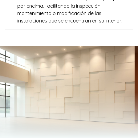
por encima, facilitando la inspección,
mantenimiento o modificación de las
instalaciones que se encuentran en su interior.