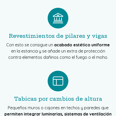
Revestimientos de pilares y vigas
Con esto se consigue un
acabado estético uniforme
en la estancia y se añade un extra de protección
contra elementos dañinos como el fuego o el moho.
Tabicas por cambios de altura
Pequeños muros o cajones en techos y paredes que
permiten integrar luminarias, sistemas de ventilación