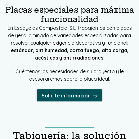
Placas especiales para máxima
funcionalidad
En Escayolas Compostela, S.L. trabajamos con placas
de yeso laminado de variedades especializadas para
resolver cualquier exigencia decorativa y funcional:
estándar, antihumedad, corta fuego, alta carga,
acústicas y antirradiaciones
.
Cuéntenos las necesidades de su proyecto y le
asesoraremos sobre la placa ideal.
Solicite información
Tabiquería: la solución