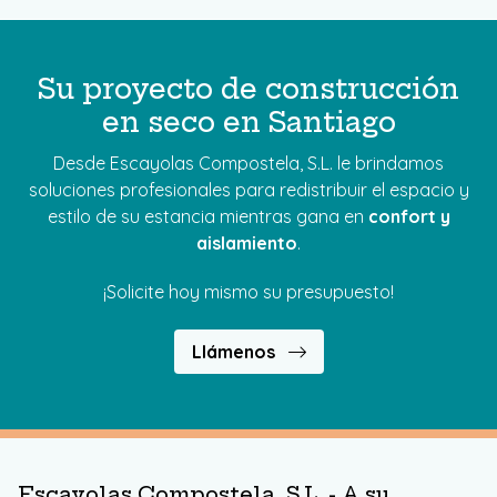
Su proyecto de construcción
en seco en Santiago
Desde Escayolas Compostela, S.L. le brindamos
soluciones profesionales para redistribuir el espacio y
estilo de su estancia mientras gana en
confort y
aislamiento
.
¡Solicite hoy mismo su presupuesto!
Llámenos
Escayolas Compostela, S.L. - A su