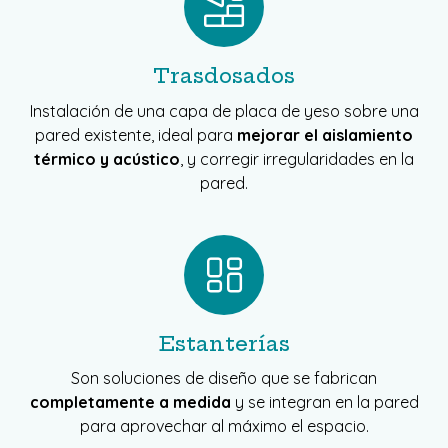
Trasdosados
Instalación de una capa de placa de yeso sobre una
pared existente, ideal para
mejorar el aislamiento
térmico y acústico
, y corregir irregularidades en la
pared.
Estanterías
Son soluciones de diseño que se fabrican
completamente a medida
y se integran en la pared
para aprovechar al máximo el espacio.