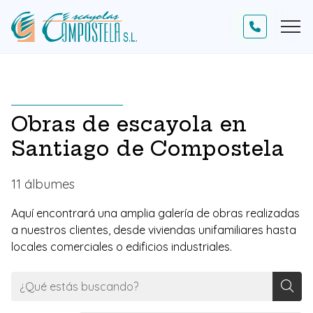
Obras de escayola en
Santiago de Compostela
11 álbumes
Aquí encontrará una amplia galería de obras realizadas
a nuestros clientes, desde viviendas unifamiliares hasta
locales comerciales o edificios industriales.