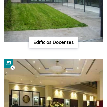
Edificios Docentes
10