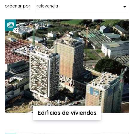
ordenar por:
10
Edificios de viviendas