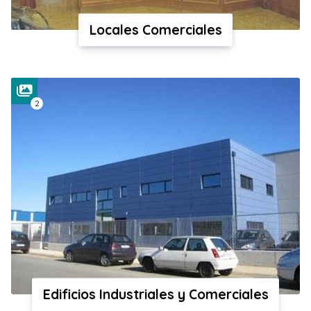
Locales Comerciales
2
Edificios Industriales y Comerciales