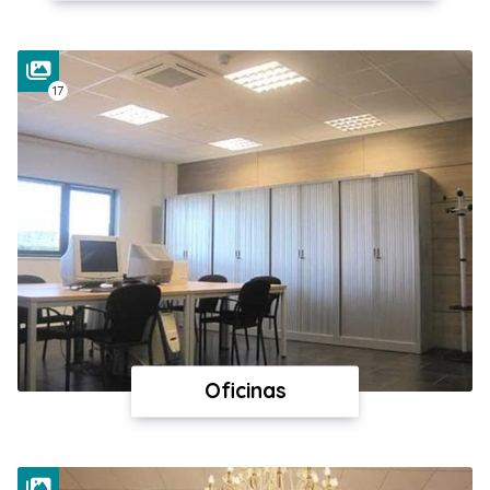
17
Oficinas