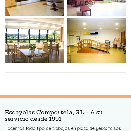
Escayolas Compostela, S.L. - A su
servicio desde 1991
Hacemos todo tipo de trabajos en placa de yeso: falsos