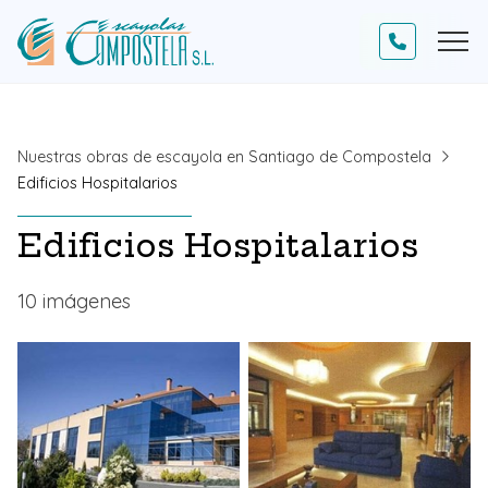
Nuestras obras de escayola en Santiago de Compostela
Edificios Hospitalarios
Edificios Hospitalarios
10 imágenes