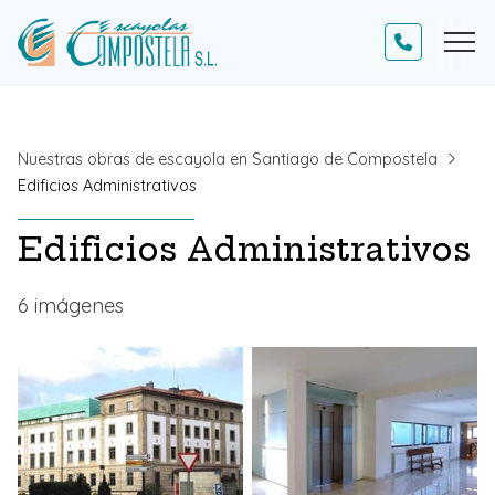
Nuestras obras de escayola en Santiago de Compostela
Edificios Administrativos
Edificios Administrativos
6 imágenes