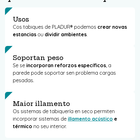
Usos
Cos tabiques de PLADUR® podemos
crear novas
estancias
ou
dividir ambientes
.
Soportan peso
Se se
incorporan reforzos específicos
, a
parede pode soportar sen problema cargas
pesadas.
Maior illamento
Os sistemas de tabiquería en seco permiten
incorporar sistemas de
illamento acústico
e
térmico
no seu interior.