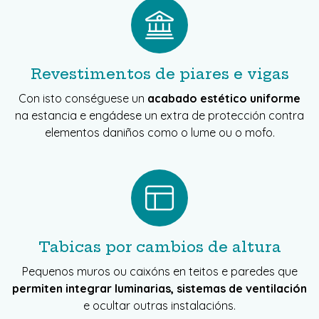
Revestimentos de piares e vigas
Con isto conséguese un
acabado estético uniforme
na estancia e engádese un extra de protección contra
elementos daniños como o lume ou o mofo.
Tabicas por cambios de altura
Pequenos muros ou caixóns en teitos e paredes que
permiten integrar luminarias, sistemas de ventilación
e ocultar outras instalacións.