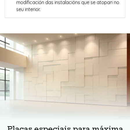
modificación das instalacións que se atopan no
seu interior.
Placas especiais para máxima