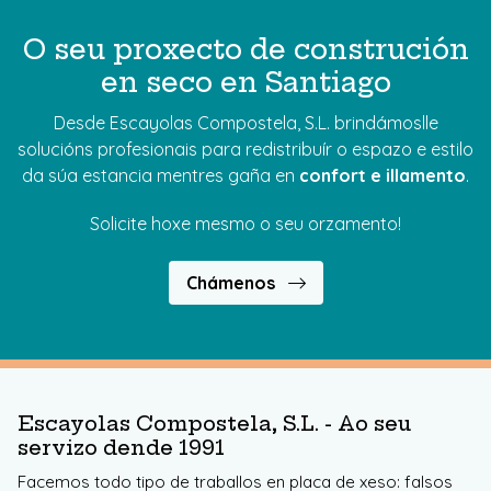
O seu proxecto de construción
en seco en Santiago
Desde Escayolas Compostela, S.L. brindámoslle
solucións profesionais para redistribuír o espazo e estilo
da súa estancia mentres gaña en
confort e illamento
.
Solicite hoxe mesmo o seu orzamento!
Chámenos
Escayolas Compostela, S.L. - Ao seu
servizo dende 1991
Facemos todo tipo de traballos en placa de xeso: falsos