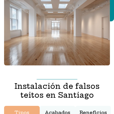
Instalación de falsos
teitos en Santiago
Tipos
Acabados
Beneficios