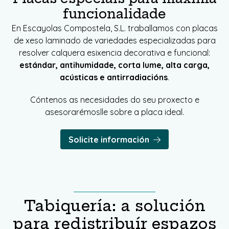
funcionalidade
En Escayolas Compostela, S.L. traballamos con placas
de xeso laminado de variedades especializadas para
resolver calquera esixencia decorativa e funcional:
estándar, antihumidade, corta lume, alta carga,
acústicas e antirradiacións
.
Cóntenos as necesidades do seu proxecto e
asesorarémoslle sobre a placa ideal.
Solicite información
Tabiquería: a solución
para redistribuír espazos