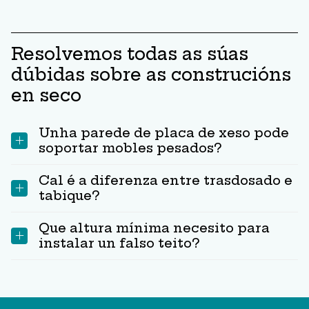
Resolvemos todas as súas
dúbidas sobre as construcións
en seco
Unha parede de placa de xeso pode
soportar mobles pesados?
Cal é a diferenza entre trasdosado e
tabique?
Que altura mínima necesito para
instalar un falso teito?