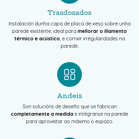
Trasdosados
Instalación dunha capa de placa de xeso sobre unha
parede existente, ideal para
mellorar o illamento
térmico e acústico
, e corrixir irregularidades na
parede.
Andeis
Son solucións de deseño que se fabrican
completamente a medida
e intégranse na parede
para aproveitar ao máximo o espazo.