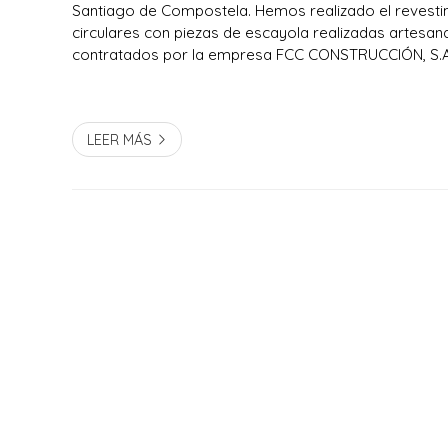
Santiago de Compostela. Hemos realizado el revestim
circulares con piezas de escayola realizadas artesa
contratados por la empresa FCC CONSTRUCCIÓN, S.A
LEER MÁS