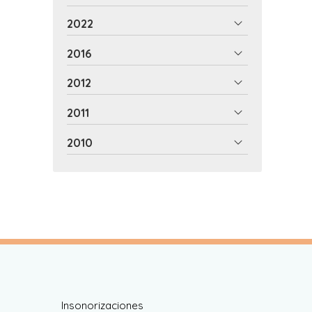
2022
2016
2012
2011
2010
Insonorizaciones