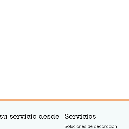
su servicio desde
Servicios
Soluciones de decoración