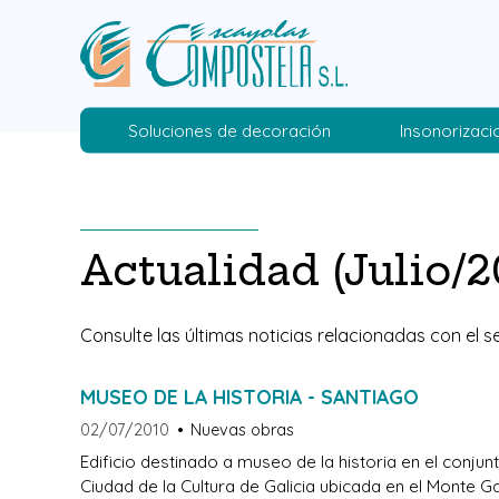
Soluciones de decoración
Insonorizaci
Actualidad (Julio/2
Consulte las últimas noticias relacionadas con el 
MUSEO DE LA HISTORIA - SANTIAGO
02/07/2010
Nuevas obras
Edificio destinado a museo de la historia en el conju
Ciudad de la Cultura de Galicia ubicada en el Monte G