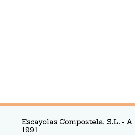
Escayolas Compostela, S.L. - A 
1991