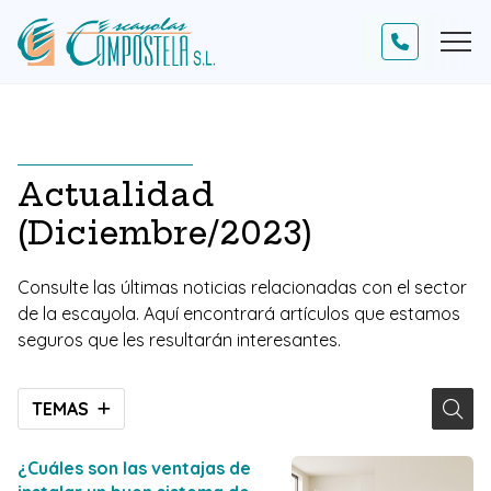
Actualidad
(Diciembre/2023)
Consulte las últimas noticias relacionadas con el sector
de la escayola. Aquí encontrará artículos que estamos
seguros que les resultarán interesantes.
TEMAS
¿Cuáles son las ventajas de