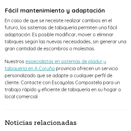
Fácil mantenimiento y adaptación
En caso de que se necesite realizar cambios en el
futuro, los sistemas de tabiquería permiten una fácil
adaptación. Es posible modificar, mover o eliminar
tabiques según las nuevas necesidades, sin generar una
gran cantidad de escombros o molestias.
Nuestros
especialistas en sistemas de pladur y
tabiquería en A Coruña
provincia ofrecen un servicio
personalizado que se adapte a cualquier perfil de
cliente. Contacte con Escayolas Compostela para un
trabajo rápido y eficiente de tabiquería en su hogar o
local comercial.
Noticias relacionadas