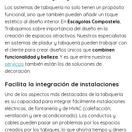
Los sistemas de tabiquería no solo tienen un propósito
funcional, sino que también pueden añadir un toque
estético al diseño interior. En
Escayolas Compostela
,
Trabajamos sobre importancia del diseño en la
creación de espacios atractivos. Nuestros especialistas
en sistemas de pladur y tabiquería pueden trabajar con
el cliente para crear diseños únicos que
combinen
funcionalidad y belleza
. Y es que entre nuestros
servicios
también están los de soluciones de
decoración.
Facilita la integración de instalaciones
Uno de los aspectos más destacados de la tabiquería
es su capacidad para integrar fácilmente instalaciones
eléctricas, de fontanería y de HVAC (calefacción,
ventilación y aire acondicionado). Los conductos y
cables pueden pasar sin problemas por los espacios
creados por los tabiques, lo que ahorra tiempo y dinero