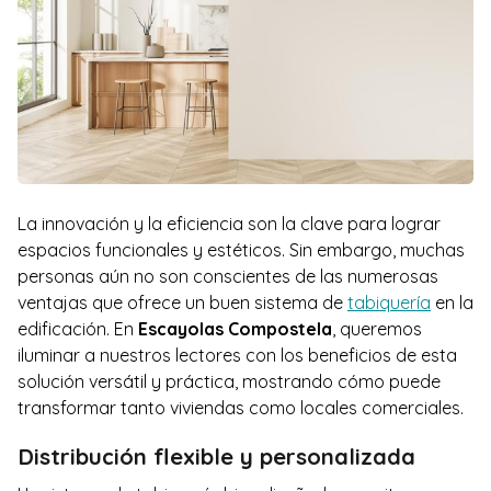
La innovación y la eficiencia son la clave para lograr
espacios funcionales y estéticos. Sin embargo, muchas
personas aún no son conscientes de las numerosas
ventajas que ofrece un buen sistema de
tabiquería
en la
edificación. En
Escayolas Compostela
, queremos
iluminar a nuestros lectores con los beneficios de esta
solución versátil y práctica, mostrando cómo puede
transformar tanto viviendas como locales comerciales.
Distribución flexible y personalizada