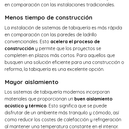
en comparación con las instalaciones tradicionales.
Menos tiempo de construcción
La instalación de sistemas de tabiquería es más rápida
en comparación con las paredes de ladrillo
convencionales. Esto
acelera el proceso de
construcción
y permite que los proyectos se
completen en plazos más cortos. Para aquellos que
busquen una solución eficiente para una construcción o
reforma, la tabiquería es una excelente opción.
Mayor aislamiento
Los sistemas de tabiquería modernos incorporan
materiales que proporcionan un
buen aislamiento
acústico y térmico
. Esto significa que se puede
disfrutar de un ambiente más tranquilo y cómodo, así
como reducir los costes de calefacción y refrigeración
al mantener una temperatura constante en el interior.