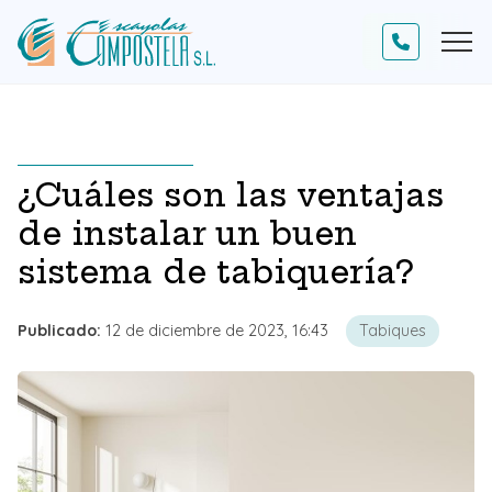
¿Cuáles son las ventajas
de instalar un buen
sistema de tabiquería?
Publicado:
12 de diciembre de 2023, 16:43
Tabiques