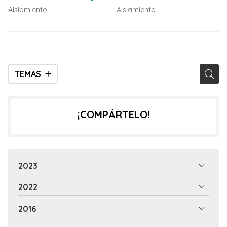
Aislamiento
Aislamiento
TEMAS
¡COMPÁRTELO!
2023
2022
2016