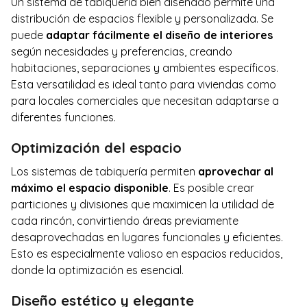
Un sistema de tabiquería bien diseñado permite una
distribución de espacios flexible y personalizada. Se
puede
adaptar fácilmente el diseño de interiores
según necesidades y preferencias, creando
habitaciones, separaciones y ambientes específicos.
Esta versatilidad es ideal tanto para viviendas como
para locales comerciales que necesitan adaptarse a
diferentes funciones.
Optimización del espacio
Los sistemas de tabiquería permiten
aprovechar al
máximo el espacio disponible
. Es posible crear
particiones y divisiones que maximicen la utilidad de
cada rincón, convirtiendo áreas previamente
desaprovechadas en lugares funcionales y eficientes.
Esto es especialmente valioso en espacios reducidos,
donde la optimización es esencial.
Diseño estético y elegante