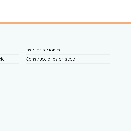
Insonorizaciones
ola
Construcciones en seco