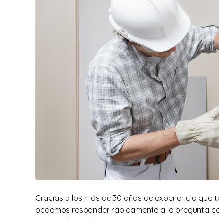
Gracias a los más de 30 años de experiencia que t
podemos responder rápidamente a la pregunta con