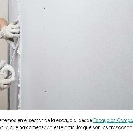
enemos en el sector de la escayola, desde
Escayolas Compo
 la que ha comenzado este artículo: qué son los trasdosad