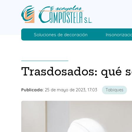
Soluciones de decoración
Insonorizaci
Trasdosados: qué s
Publicado:
25 de mayo de 2023, 17:03
Tabiques