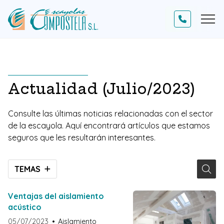
Actualidad (Julio/2023)
Consulte las últimas noticias relacionadas con el sector
de la escayola. Aquí encontrará artículos que estamos
seguros que les resultarán interesantes.
TEMAS
Ventajas del aislamiento
acústico
05/07/2023
Aislamiento