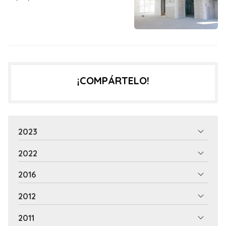
¡COMPÁRTELO!
2023
2022
2016
2012
2011