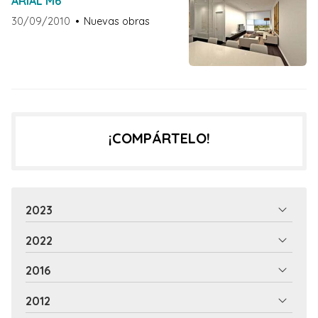
ARIAL M6
30/09/2010
Nuevas obras
¡COMPÁRTELO!
2023
2022
2016
2012