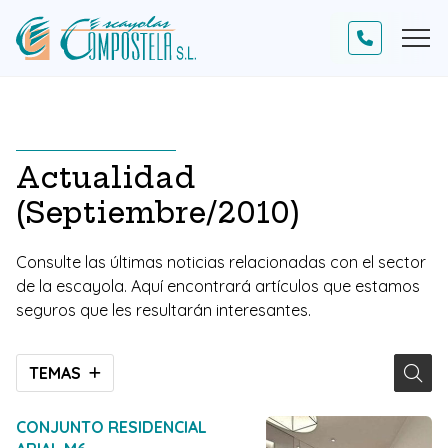
Actualidad
(Septiembre/2010)
Consulte las últimas noticias relacionadas con el sector
de la escayola. Aquí encontrará artículos que estamos
seguros que les resultarán interesantes.
TEMAS
CONJUNTO RESIDENCIAL