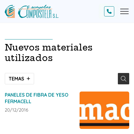
Nuevos materiales
utilizados
TEMAS
PANELES DE FIBRA DE YESO
FERMACELL
20/12/2016