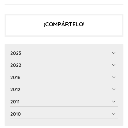
¡COMPÁRTELO!
2023
2022
2016
2012
2011
2010