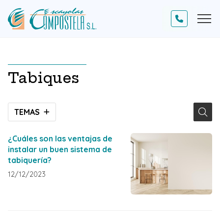
Tabiques
TEMAS
¿Cuáles son las ventajas de
instalar un buen sistema de
tabiquería?
12/12/2023