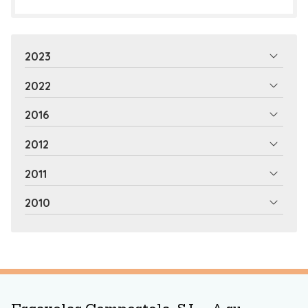
2023
2022
2016
2012
2011
2010