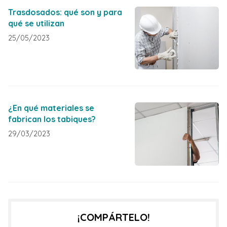
Trasdosados: qué son y para
qué se utilizan
25/05/2023
¿En qué materiales se
fabrican los tabiques?
29/03/2023
¡COMPÁRTELO!