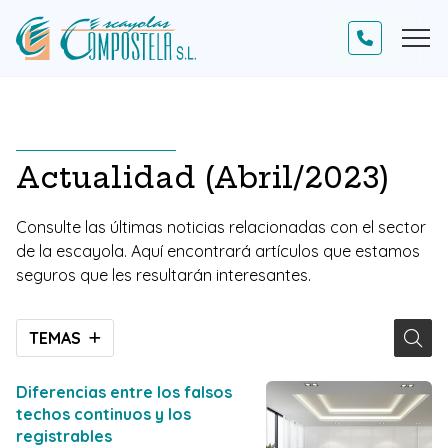
Actualidad (Abril/2023)
Consulte las últimas noticias relacionadas con el sector
de la escayola. Aquí encontrará artículos que estamos
seguros que les resultarán interesantes.
TEMAS
Diferencias entre los falsos
techos continuos y los
registrables