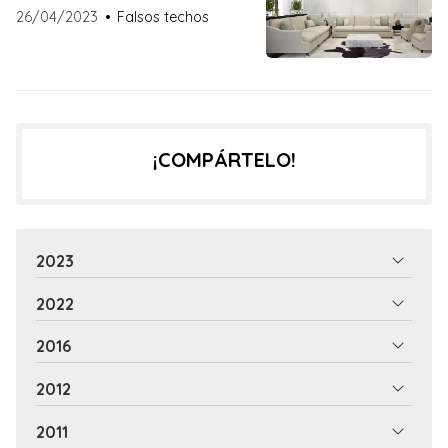
26/04/2023
Falsos techos
¡COMPÁRTELO!
2023
2022
2016
2012
2011