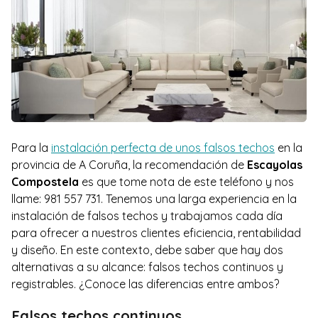
Para la
instalación perfecta de unos falsos techos
en la
provincia de A Coruña, la recomendación de
Escayolas
Compostela
es que tome nota de este teléfono y nos
llame: 981 557 731. Tenemos una larga experiencia en la
instalación de falsos techos y trabajamos cada día
para ofrecer a nuestros clientes eficiencia, rentabilidad
y diseño. En este contexto, debe saber que hay dos
alternativas a su alcance: falsos techos continuos y
registrables. ¿Conoce las diferencias entre ambos?
Falsos techos continuos