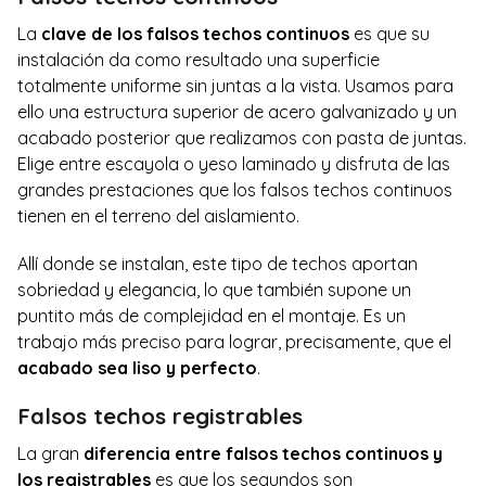
La
clave de los falsos techos continuos
es que su
instalación da como resultado una superficie
totalmente uniforme sin juntas a la vista. Usamos para
ello una estructura superior de acero galvanizado y un
acabado posterior que realizamos con pasta de juntas.
Elige entre escayola o yeso laminado y disfruta de las
grandes prestaciones que los falsos techos continuos
tienen en el terreno del aislamiento.
Allí donde se instalan, este tipo de techos aportan
sobriedad y elegancia, lo que también supone un
puntito más de complejidad en el montaje. Es un
trabajo más preciso para lograr, precisamente, que el
acabado sea liso y perfecto
.
Falsos techos registrables
La gran
diferencia entre falsos techos continuos y
los registrables
es que los segundos son