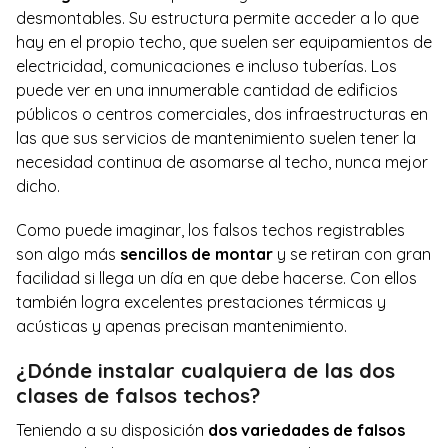
desmontables. Su estructura permite acceder a lo que
hay en el propio techo, que suelen ser equipamientos de
electricidad, comunicaciones e incluso tuberías. Los
puede ver en una innumerable cantidad de edificios
públicos o centros comerciales, dos infraestructuras en
las que sus servicios de mantenimiento suelen tener la
necesidad continua de asomarse al techo, nunca mejor
dicho.
Como puede imaginar, los falsos techos registrables
son algo más
sencillos de montar
y se retiran con gran
facilidad si llega un día en que debe hacerse. Con ellos
también logra excelentes prestaciones térmicas y
acústicas y apenas precisan mantenimiento.
¿Dónde instalar cualquiera de las dos
clases de falsos techos?
Teniendo a su disposición
dos variedades de falsos