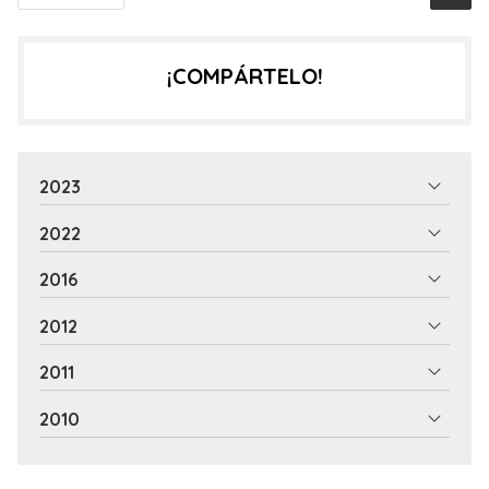
¡COMPÁRTELO!
2023
2022
2016
2012
2011
2010