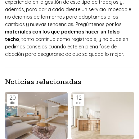
experiencia en la gestión de este tipo de trabajos y,
además, para dar a cada cliente un servicio impecable
no dejamos de formarnos para adaptarnos a los
cambios y nuevas tendencias. Pregúntenos por los
materiales con los que podemos hacer un falso
techo
, tanto continuo como registrable, y no dude en
pedirnos consejos cuando esté en plena fase de
elección para asegurarse de que se queda lo mejor.
Noticias relacionadas
20
12
dic
dic