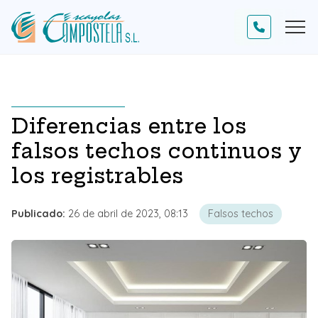
Diferencias entre los
falsos techos continuos y
los registrables
Publicado:
26 de abril de 2023, 08:13
Falsos techos