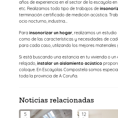
años de experiencia en el sector de la escayola en
etc. Realizamos todo tipo de trabajos de
insonori
terminación certificado de medición acústica. Trab
ocio nocturno, industria…
Para
insonorizar un hogar
, realizamos un estudio 
como de las características y necesidades de cad
para cada caso, utilizando los mejores materiales
Si está buscando una estancia en tu vivienda o un 
relajado,
instalar un aislamiento acústico
propor
coloque. En Escayolas Compostela somos especial
toda la provincia de A Coruña.
Noticias relacionadas
5
12