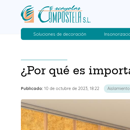
Soluciones de decoración
Insonorizaci
¿Por qué es import
Publicado:
10 de octubre de 2023, 18:22
Aislamiento