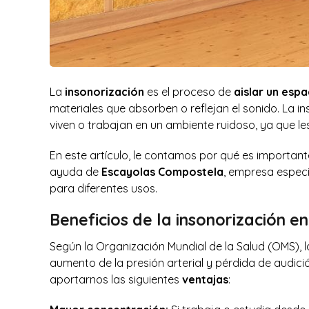
La
insonorización
es el proceso de
aislar un espa
materiales que absorben o reflejan el sonido. La i
viven o trabajan en un ambiente ruidoso, ya que le
En este artículo, le contamos por qué es important
ayuda de
Escayolas Compostela
, empresa espec
para diferentes usos.
Beneficios de la insonorización en
Según la Organización Mundial de la Salud (OMS), l
aumento de la presión arterial y pérdida de audición
aportarnos las siguientes
ventajas
: